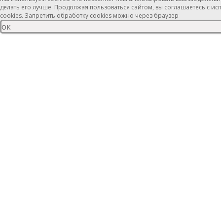
делать его лучше. Продолжая пользоваться сайтом, вы соглашаетесь с и
cookies. Запретить обработку cookies можно через браузер
ок