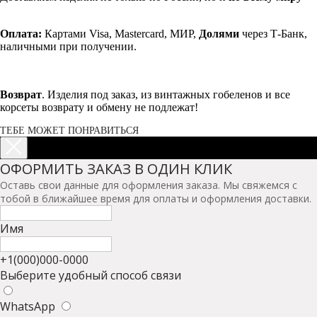
Оплата:
Картами Visa, Mastercard, МИР,
Долями
через Т-Банк,
наличными при получении.
Возврат
. Изделия под заказ, из винтажных гобеленов и все
корсеты возврату и обмену не подлежат!
ТЕБЕ МОЖЕТ ПОНРАВИТЬСЯ
ОФОРМИТЬ ЗАКАЗ В ОДИН КЛИК
Оставь свои данные для оформления заказа. Мы свяжемся с
тобой в ближайшее время для оплаты и оформления доставки.
Имя
+1(000)000-0000
Выберите удобный способ связи
WhatsApp