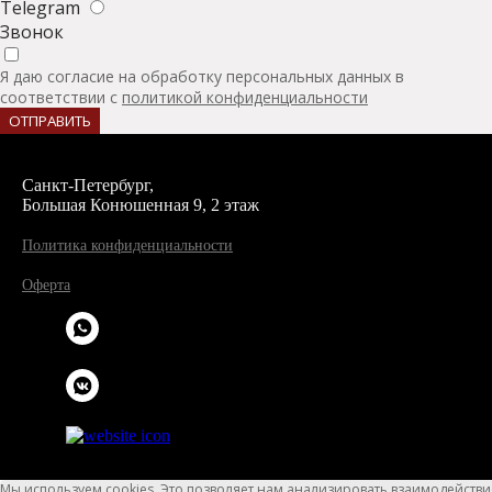
Telegram
Звонок
Я даю согласие на обработку персональных данных в
соответствии с
политикой конфиденциальности
ОТПРАВИТЬ
Санкт-Петербург,
Большая Конюшенная 9, 2 этаж
Политика конфиденциальности
Оферта
Мы используем cookies. Это позволяет нам анализировать взаимодействи