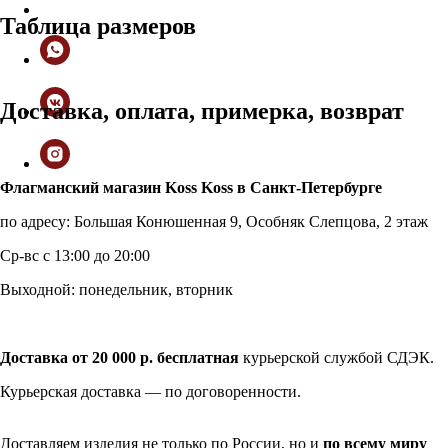
Таблица размеров
Доставка, оплата, примерка, возврат
Флагманский магазин Koss Koss в Санкт-Петербурге
по адресу: Большая Конюшенная 9, Особняк Слепцова, 2 этаж
Ср-вс с 13:00 до 20:00
Выходной: понедельник, вторник
Доставка от 20 000 р. бесплатная
курьерской службой СДЭК.
Курьерская доставка — по договоренности.
Доставляем изделия не только по России, но и
по всему миру