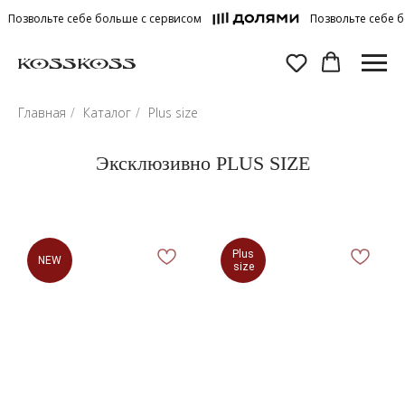
Позвольте себе больше с сервисом
Позвольте себе б
Главная
/
Каталог
/
Plus size
Эксклюзивно PLUS SIZE
Plus
NEW
size