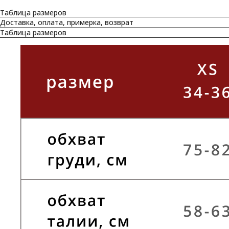
Таблица размеров
Доставка, оплата, примерка, возврат
Таблица размеров