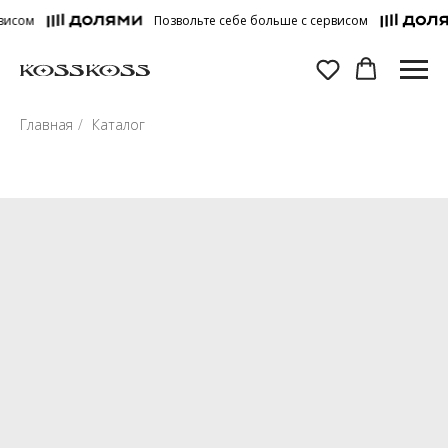
сом
Позвольте себе больше с сервисом
Главная
/
Каталог