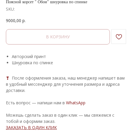
Поясной корсет " Обои" шнуровка по спинке
SKU:
9000,00
р.
В КОРЗИНУ
Авторский принт
Шнуровка по спинке
❣
После оформления заказа, наш менеджер напишет вам
в удобный мессенджер для уточнения размера и адреса
доставки.
Есть вопрос — напиши нам в
WhatsApp
Можешь сделать заказ в один клик — мы свяжемся с
тобой и оформим заказ.
ЗАКАЗАТЬ В ОДИН КЛИК