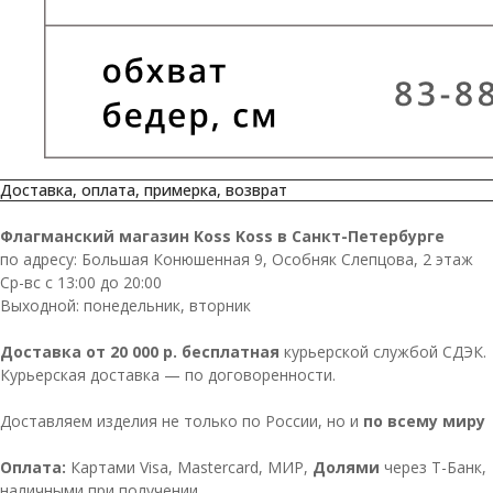
Доставка, оплата, примерка, возврат
Флагманский магазин Koss Koss в Санкт-Петербурге
по адресу: Большая Конюшенная 9, Особняк Слепцова, 2 этаж
Ср-вс с 13:00 до 20:00
Выходной: понедельник, вторник
Доставка от 20 000 р. бесплатная
курьерской службой СДЭК.
Курьерская доставка — по договоренности.
Доставляем изделия не только по России, но и
по всему миру
Оплата:
Картами Visa, Mastercard, МИР,
Долями
через Т-Банк,
наличными при получении.