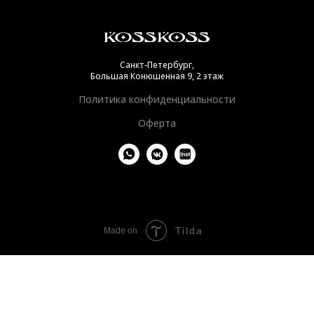
Санкт-Петербург,
Большая Конюшенная 9, 2 этаж
Политика конфиденциальности
Оферта
Tilda
Made on