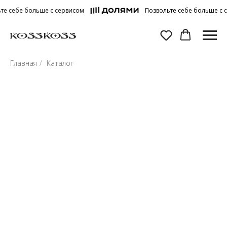
 себе больше с сервисом
Позвольте себе больше с се
Главная
/
Каталог