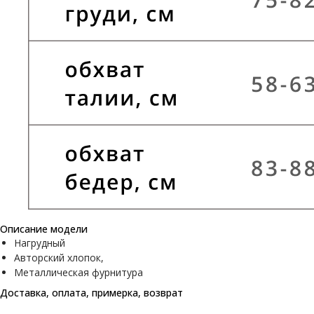
Описание модели
Нагрудный
Авторский хлопок,
Металлическая фурнитура
Доставка, оплата, примерка, возврат