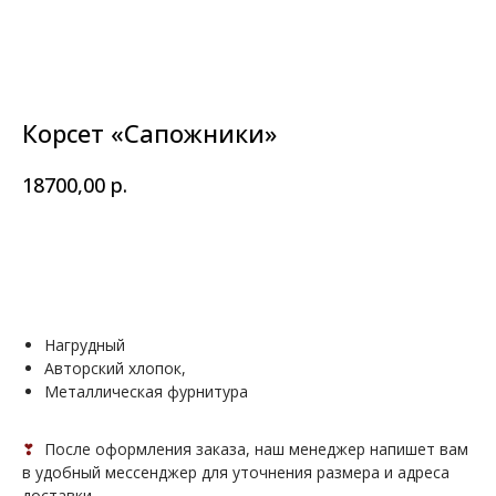
Корсет «Сапожники»
р.
18700,00
В КОРЗИНУ
Нагрудный
Авторский хлопок,
Металлическая фурнитура
❣
После оформления заказа, наш менеджер напишет вам
в удобный мессенджер для уточнения размера и адреса
доставки.