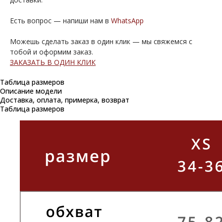
Есть вопрос — напиши нам в
WhatsApp
Можешь сделать заказ в один клик — мы свяжемся с
тобой и оформим заказ.
ЗАКАЗАТЬ В ОДИН КЛИК
Таблица размеров
Описание модели
Доставка, оплата, примерка, возврат
Таблица размеров