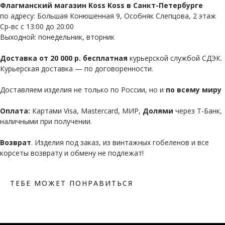
Флагманский магазин Koss Koss в Санкт-Петербурге
по адресу: Большая Конюшенная 9, Особняк Слепцова, 2 этаж
Ср-вс с 13:00 до 20:00
Выходной: понедельник, вторник
Доставка от 20 000 р. бесплатная
курьерской службой СДЭК.
Курьерская доставка — по договоренности.
Доставляем изделия не только по России, но и
по всему миру
Оплата:
Картами Visa, Mastercard, МИР,
Долями
через Т-Банк,
наличными при получении.
Возврат
. Изделия под заказ, из винтажных гобеленов и все
корсеты возврату и обмену не подлежат!
ТЕБЕ МОЖЕТ ПОНРАВИТЬСЯ