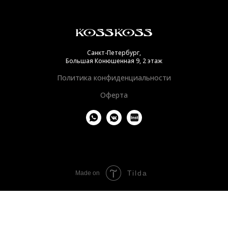
Санкт-Петербург,
Большая Конюшенная 9, 2 этаж
Политика конфиденциальности
Оферта
Tilda
Made on