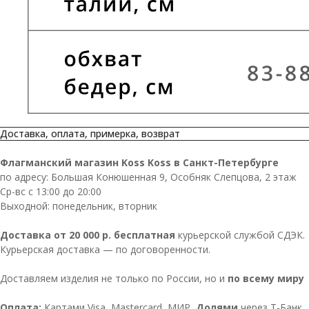
Доставка, оплата, примерка, возврат
Флагманский магазин Koss Koss в Санкт-Петербурге
по адресу: Большая Конюшенная 9, Особняк Слепцова, 2 этаж
Ср-вс с 13:00 до 20:00
Выходной: понедельник, вторник
Доставка от 20 000 р. бесплатная
курьерской службой СДЭК.
Курьерская доставка — по договоренности.
Доставляем изделия не только по России, но и
по всему миру
Оплата:
Картами Visa, Mastercard, МИР,
Долями
через Т-Банк,