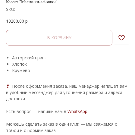
Корсет "Мальчики-зайчики"
SKU:
18200,00
р.
В КОРЗИНУ
Авторский принт
Хлопок
Кружево
❣
После оформления заказа, наш менеджер напишет вам
в удобный мессенджер для уточнения размера и адреса
доставки.
Есть вопрос — напиши нам в
WhatsApp
Можешь сделать заказ в один клик — мы свяжемся с
тобой и оформим заказ.