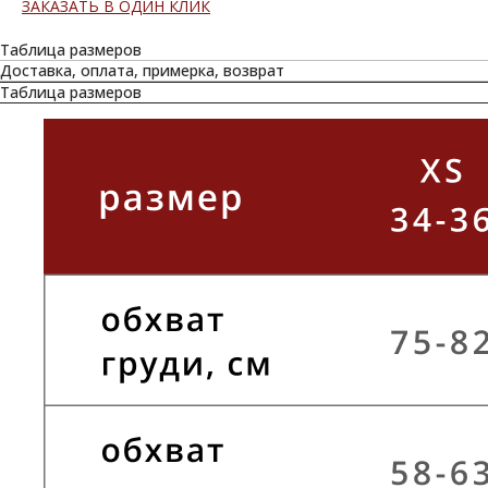
ЗАКАЗАТЬ В ОДИН КЛИК
Таблица размеров
Доставка, оплата, примерка, возврат
Таблица размеров