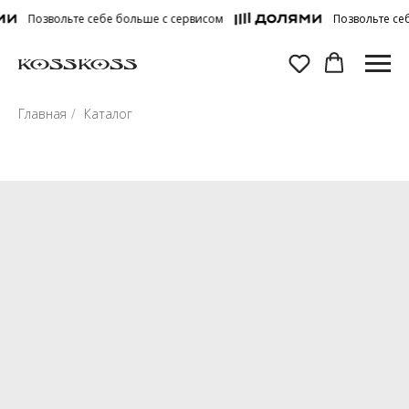
Позвольте себе больше с сервисом
Позвольте себе 
Главная
/
Каталог