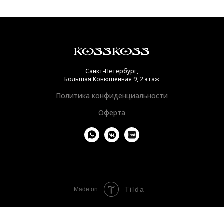
Санкт-Петербург,
Большая Конюшенная 9, 2 этаж
Политика конфиденциальности
Оферта
Tilda
Made on