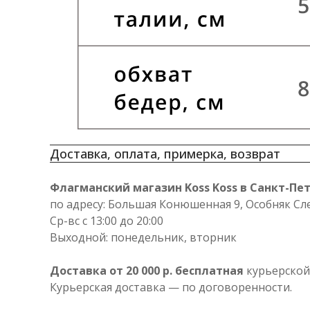
Доставка, оплата, примерка, возврат
Флагманский магазин Koss Koss в Санкт-Пе
по адресу: Большая Конюшенная 9, Особняк Сл
Ср-вс с 13:00 до 20:00
Выходной: понедельник, вторник
Доставка от 20 000 р. бесплатная
курьерской
Курьерская доставка — по договоренности.