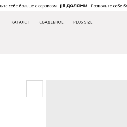
 себе больше с сервисом
Позвольте себе боль
КАТАЛОГ
СВАДЕБНОЕ
PLUS SIZE
Главная
/
Каталог