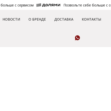
льше с сервисом
Позвольте себе больше с сер
НОВОСТИ
О БРЕНДЕ
ДОСТАВКА
КОНТАКТЫ