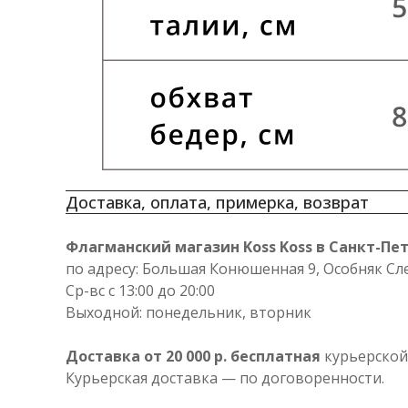
Доставка, оплата, примерка, возврат
Флагманский магазин Koss Koss в Санкт-Пе
по адресу: Большая Конюшенная 9, Особняк Сл
Ср-вс с 13:00 до 20:00
Выходной: понедельник, вторник
Доставка от 20 000 р. бесплатная
курьерской
Курьерская доставка — по договоренности.