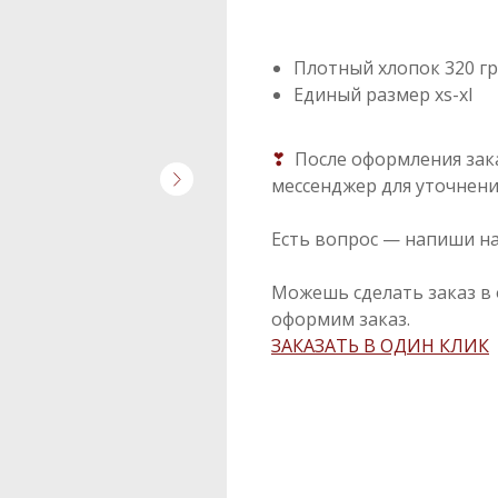
Плотный хлопок 320 гр
Единый размер xs-xl
❣
После оформления зак
мессенджер для уточнени
Есть вопрос — напиши н
Можешь сделать заказ в 
оформим заказ.
ЗАКАЗАТЬ В ОДИН КЛИК