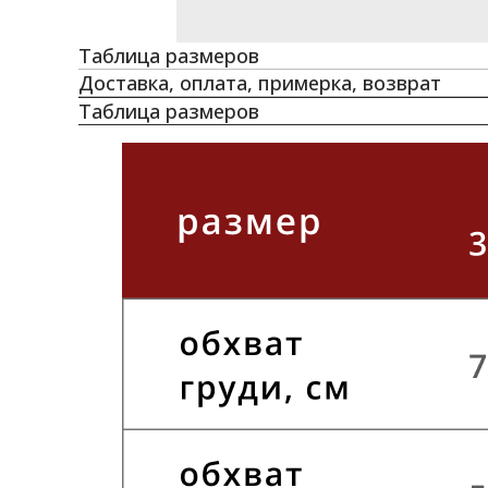
Таблица размеров
Доставка, оплата, примерка, возврат
Таблица размеров