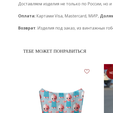
Доставляем изделия не только по России, но и
Оплата:
Картами Visa, Mastercard, МИР,
Доля
Возврат
. Изделия под заказ, из винтажных го
ТЕБЕ МОЖЕТ ПОНРАВИТЬСЯ
N