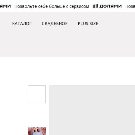
Позвольте себе больше с сервисом
Позволь
КАТАЛОГ
СВАДЕБНОЕ
PLUS SIZE
Главная
/
Каталог