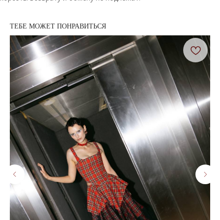
ТЕБЕ МОЖЕТ ПОНРАВИТЬСЯ