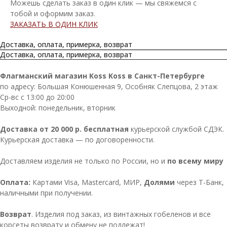
Можешь сделать заказ в один клик — мы свяжемся с
тобой и оформим заказ.
ЗАКАЗАТЬ В ОДИН КЛИК
Доставка, оплата, примерка, возврат
Доставка, оплата, примерка, возврат
Флагманский магазин Koss Koss в Санкт-Петербурге
по адресу: Большая Конюшенная 9, Особняк Слепцова, 2 этаж
Ср-вс с 13:00 до 20:00
Выходной: понедельник, вторник
Доставка от 20 000 р. бесплатная
курьерской службой СДЭК.
Курьерская доставка — по договоренности.
Доставляем изделия не только по России, но и
по всему миру
Оплата:
Картами Visa, Mastercard, МИР,
Долями
через Т-Банк,
наличными при получении.
Возврат
. Изделия под заказ, из винтажных гобеленов и все
корсеты возврату и обмену не подлежат!