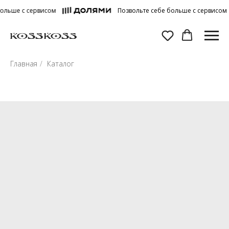
ольше с сервисом
Позвольте себе больше с сервисом
Главная
/
Каталог