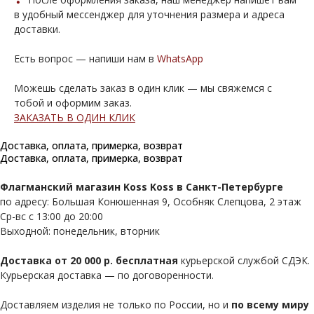
в удобный мессенджер для уточнения размера и адреса
доставки.
Есть вопрос — напиши нам в
WhatsApp
Можешь сделать заказ в один клик — мы свяжемся с
тобой и оформим заказ.
ЗАКАЗАТЬ В ОДИН КЛИК
Доставка, оплата, примерка, возврат
Доставка, оплата, примерка, возврат
Флагманский магазин Koss Koss в Санкт-Петербурге
по адресу: Большая Конюшенная 9, Особняк Слепцова, 2 этаж
Ср-вс с 13:00 до 20:00
Выходной: понедельник, вторник
Доставка от 20 000 р. бесплатная
курьерской службой СДЭК.
Курьерская доставка — по договоренности.
Доставляем изделия не только по России, но и
по всему миру