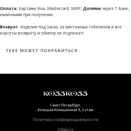
Оплата:
Картами Visa, Mastercard, МИР,
Долями
через Т-Банк,
наличными при получении.
Возврат
. Изделия под заказ, из винтажных гобеленов и все
корсеты возврату и обмену не подлежат!
ТЕБЕ МОЖЕТ ПОНРАВИТЬСЯ
Санкт-Петербург,
Большая Конюшенная 9, 2 этаж
Политика конфиденциальности
Оферта