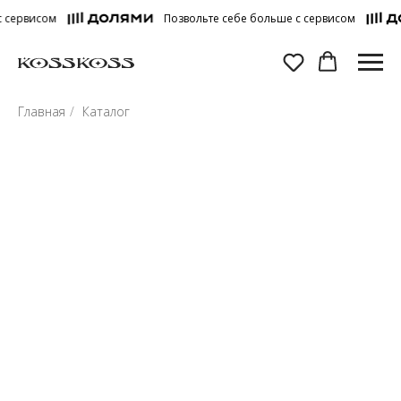
 сервисом
Позвольте себе больше с сервисом
Главная
/
Каталог