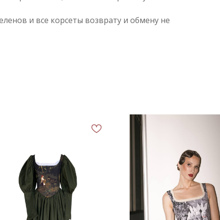
беленов и все корсеты возврату и обмену не