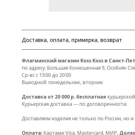
Доставка, оплата, примерка, возврат
Флагманский магазин Koss Koss в Санкт-Пе
по адресу: Большая Конюшенная 9, Особняк Сл
Ср-вс с 13:00 до 20:00
Выходной: понедельник, вторник
Доставка от 20 000 р. бесплатная
курьерской
Курьерская доставка — по договоренности.
Доставляем изделия не только по России, но и
Оплата:
Картами Visa, Mastercard, МИР,
Доля