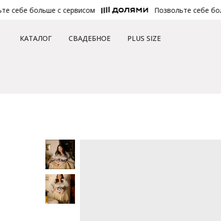
 себе больше с сервисом
Позвольте себе боль
КАТАЛОГ
СВАДЕБНОЕ
PLUS SIZE
Главная
/
Каталог