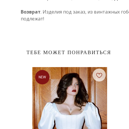
Возврат
. Изделия под заказ, из винтажных го
подлежат!
ТЕБЕ МОЖЕТ ПОНРАВИТЬСЯ
NEW