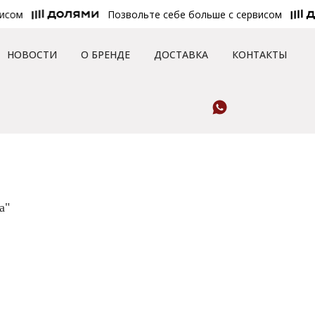
ом
Позвольте себе больше с сервисом
НОВОСТИ
О БРЕНДЕ
ДОСТАВКА
КОНТАКТЫ
а"